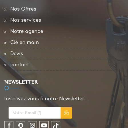
Nos Offres
Nos services
Notre agence
Clé en main
Devis
contact
NEWSLETTER
Inscrivez vous à notre Newsletter...