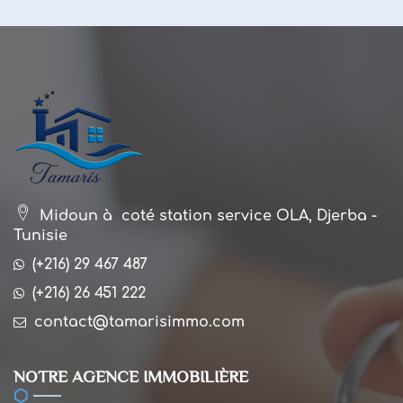
Midoun à coté station service OLA, Djerba -
Tunisie
(+216) 29 467 487
(+216) 26 451 222
contact@tamarisimmo.com
NOTRE AGENCE IMMOBILIÈRE