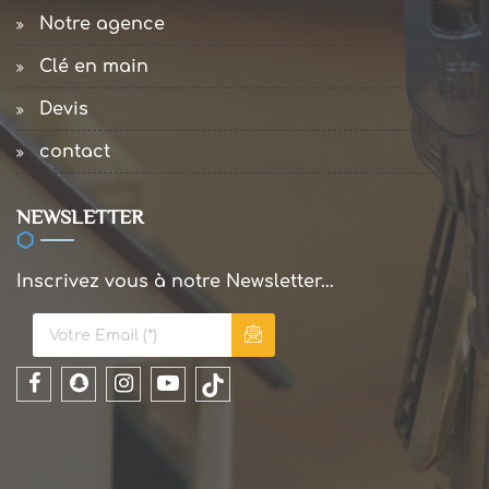
Notre agence
Clé en main
Devis
contact
NEWSLETTER
Inscrivez vous à notre Newsletter...