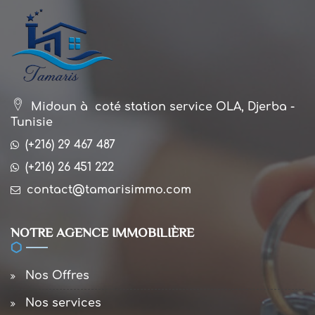
Midoun à coté station service OLA, Djerba -
Tunisie
(+216) 29 467 487
(+216) 26 451 222
contact@tamarisimmo.com
NOTRE AGENCE IMMOBILIÈRE
Nos Offres
Nos services