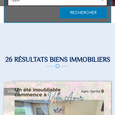
Type
RECHERCHER
26 RÉSULTATS BIENS IMMOBILIERS
Villa