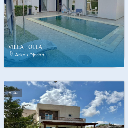
VILLA FOLLA
Arkou Djerba
Villa