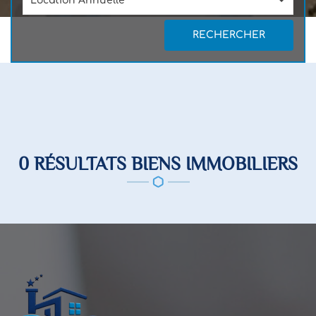
Location Annuelle
RECHERCHER
0 RÉSULTATS BIENS IMMOBILIERS