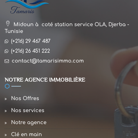
Midoun à coté station service OLA, Djerba -
Tunisie
(+216) 29 467 487
(+216) 26 451 222
contact@tamarisimmo.com
NOTRE AGENCE IMMOBILIÈRE
Nos Offres
Nos services
Notre agence
Clé en main