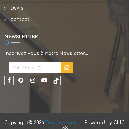
Devis
contact
NEWSLETTER
Inscrivez vous à notre Newsletter...
Copyright© 2026
Tamaris Immo
| Powered by
CLIC
GS